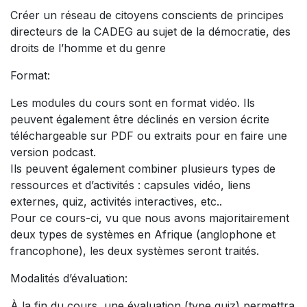
Créer un réseau de citoyens conscients de principes
directeurs de la CADEG au sujet de la démocratie, des
droits de l’homme et du genre
Format
:
Les modules du cours sont en format vidéo. Ils
peuvent également être déclinés en version écrite
téléchargeable sur PDF ou extraits pour en faire une
version podcast.
Ils peuvent également combiner plusieurs types de
ressources et d’activités : capsules vidéo, liens
externes, quiz, activités interactives, etc..
Pour ce cours-ci, vu que nous avons majoritairement
deux types de systèmes en Afrique (anglophone et
francophone), les deux systèmes seront traités.
Modalités d’évaluation:
À la fin du cours, une évaluation (type quiz) permettra