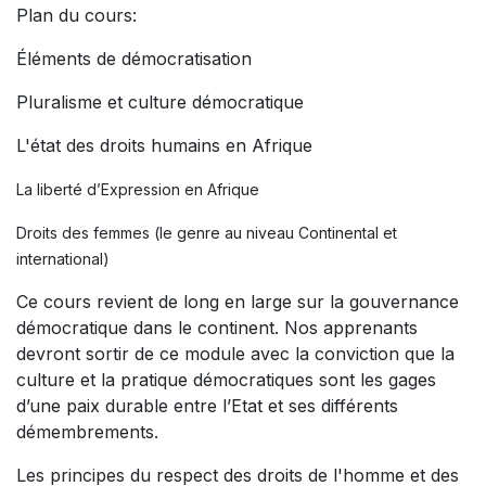
Plan du cours:
Éléments de démocratisation
Pluralisme et culture démocratique
L'état des droits humains en Afrique
La liberté d’Expression en Afrique
Droits des femmes (le genre au niveau Continental et
international)
Ce cours revient de long en large sur la gouvernance
démocratique dans le continent. Nos apprenants
devront sortir de ce module avec la conviction que la
culture et la pratique démocratiques sont les gages
d’une paix durable entre l’Etat et ses différents
démembrements.
Les principes du respect des droits de l'homme et des