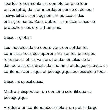
libertés fondamentales, compte tenu de leur
universalité, de leur interdépendance et de leur
indivisibilité seront également au cœur des
enseignements. Sans oublier les mécanismes de
protection des droits humains.
Objectif global:
Les modules de ce cours vont consolider les
connaissances des apprenants sur les principes
fondateurs et les valeurs fondamentales de la
démocratie, des droits de l’homme et du genre avec un
contenu scientifique et pédagogique accessible à tous.
Objectifs spécifiques:
Mettre à disposition un contenu scientifique et
pédagogique
Produire un contenu accessible à un public large