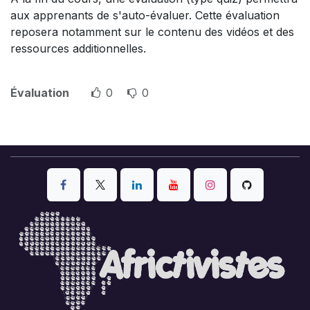
aux apprenants de s'auto-évaluer. Cette évaluation
reposera notamment sur le contenu des vidéos et des
ressources additionnelles.
Évaluation
0
0